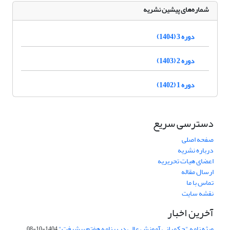
شماره‌های پیشین نشریه
دوره 3 (1404)
دوره 2 (1403)
دوره 1 (1402)
دسترسی سریع
صفحه اصلی
درباره نشریه
اعضای هیات تحریریه
ارسال مقاله
تماس با ما
نقشه سایت
آخرین اخبار
ویژه نامه "حکمرانی آموزش عالی در برنامه هفتم پیشرفت"
1404-10-08