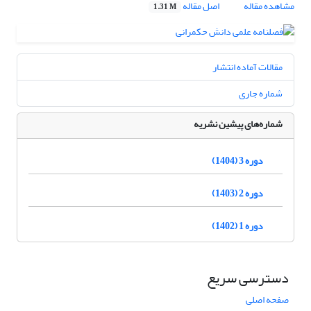
مشاهده مقاله
اصل مقاله
1.31 M
مقالات آماده انتشار
شماره جاری
شماره‌های پیشین نشریه
دوره 3 (1404)
دوره 2 (1403)
دوره 1 (1402)
دسترسی سریع
صفحه اصلی