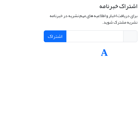
اشتراک خبرنامه
برای دریافت اخبار و اطلاعیه های مهم نشریه در خبرنامه
نشریه مشترک شوید.
اشتراک