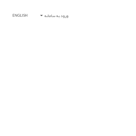
ورود به سامانه
ENGLISH