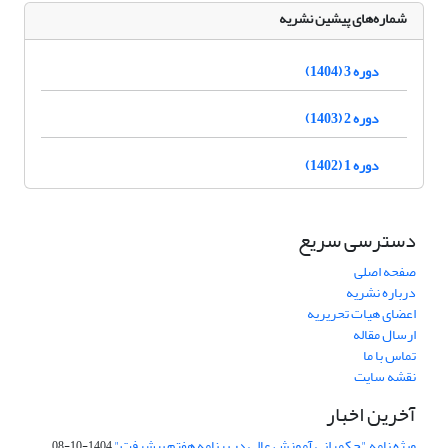
شماره‌های پیشین نشریه
دوره 3 (1404)
دوره 2 (1403)
دوره 1 (1402)
دسترسی سریع
صفحه اصلی
درباره نشریه
اعضای هیات تحریریه
ارسال مقاله
تماس با ما
نقشه سایت
آخرین اخبار
ویژه نامه "حکمرانی آموزش عالی در برنامه هفتم پیشرفت"
1404-10-08