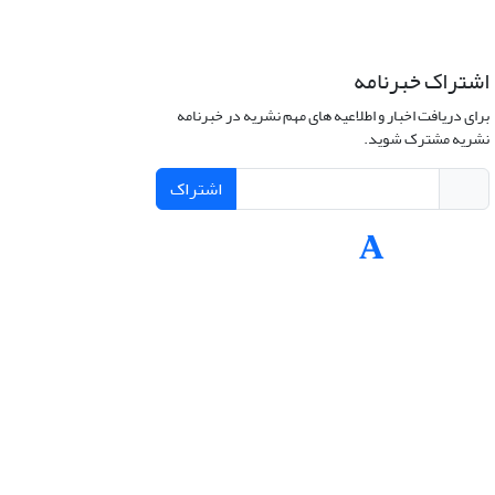
اشتراک خبرنامه
برای دریافت اخبار و اطلاعیه های مهم نشریه در خبرنامه
نشریه مشترک شوید.
اشتراک