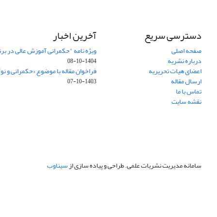
دسترسی سریع
آخرین اخبار
صفحه اصلی
ویژه نامه "حکمرانی آموزش عالی در بر
درباره نشریه
1404-10-08
اعضای هیات تحریریه
فراخوان مقاله با موضوع «حکمرانی و نو
ارسال مقاله
1403-10-07
تماس با ما
نقشه سایت
سامانه مدیریت نشریات علمی.
طراحی و پیاده سازی از
سیناوب