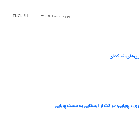
ورود به سامانه
ENGLISH
ری‌های شبکه‌ای
ی و پویایی؛ حرکت از ایستایی به سمت پویایی