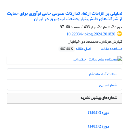
تحلیلی بر الزامات ارتقاء تدارکات عمومی حامی نوآوری برای حمایت‌
از شرکت‌های دانش‌بنیان صنعت آب و برق در ایران
دوره 2، شماره 2، بهار 1403، صفحه
60-97
10.22034/jokog.2024.201820
کیارش فرتاش، محمدصادق خیاطیان
مشاهده مقاله
اصل مقاله
987.98 K
مقالات آماده انتشار
شماره جاری
شماره‌های پیشین نشریه
دوره 3 (1404)
دوره 2 (1403)