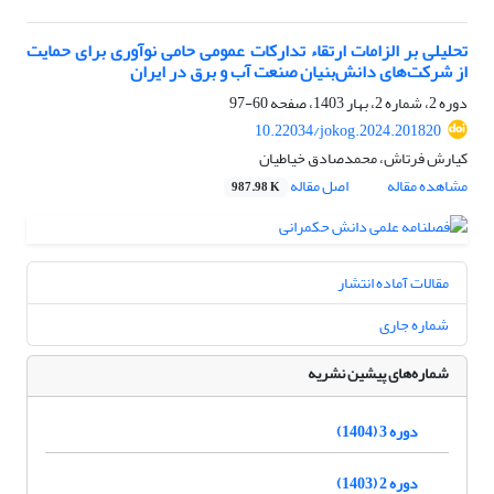
تحلیلی بر الزامات ارتقاء تدارکات عمومی حامی نوآوری برای حمایت‌
از شرکت‌های دانش‌بنیان صنعت آب و برق در ایران
دوره 2، شماره 2، بهار 1403، صفحه
60-97
10.22034/jokog.2024.201820
کیارش فرتاش، محمدصادق خیاطیان
مشاهده مقاله
اصل مقاله
987.98 K
مقالات آماده انتشار
شماره جاری
شماره‌های پیشین نشریه
دوره 3 (1404)
دوره 2 (1403)