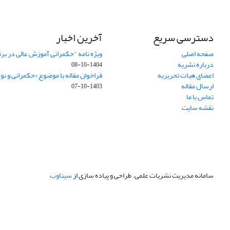
دسترسی سریع
آخرین اخبار
صفحه اصلی
ویژه نامه "حکمرانی آموزش عالی در بر
درباره نشریه
1404-10-08
اعضای هیات تحریریه
فراخوان مقاله با موضوع «حکمرانی و نو
ارسال مقاله
1403-10-07
تماس با ما
نقشه سایت
سامانه مدیریت نشریات علمی.
طراحی و پیاده سازی از
سیناوب