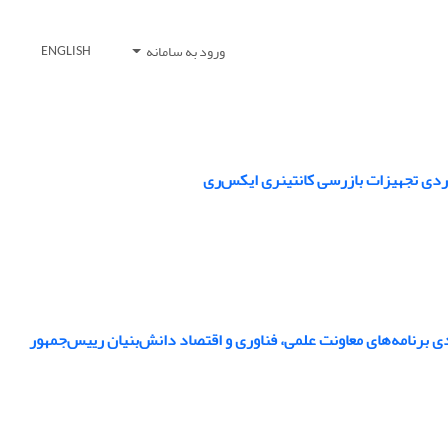
ورود به سامانه
ENGLISH
وردی تجهیزات بازرسی کانتینری ایکس‌ری
دی برنامه‌های معاونت علمی، فناوری و اقتصاد دانش‌بنیان رییس‌جمهور