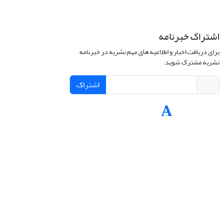
اشتراک خبرنامه
برای دریافت اخبار و اطلاعیه های مهم نشریه در خبرنامه
نشریه مشترک شوید.
اشتراک