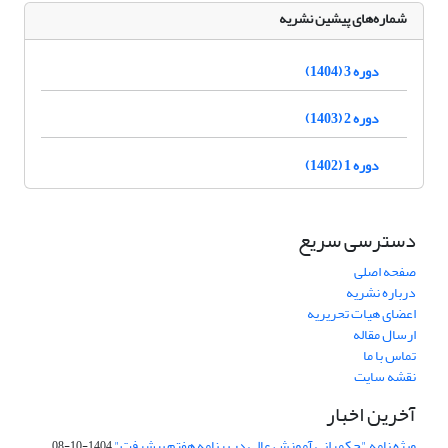
شماره‌های پیشین نشریه
دوره 3 (1404)
دوره 2 (1403)
دوره 1 (1402)
دسترسی سریع
صفحه اصلی
درباره نشریه
اعضای هیات تحریریه
ارسال مقاله
تماس با ما
نقشه سایت
آخرین اخبار
ویژه نامه "حکمرانی آموزش عالی در برنامه هفتم پیشرفت"
1404-10-08