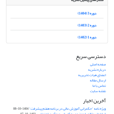
دوره 3 (1404)
دوره 2 (1403)
دوره 1 (1402)
دسترسی سریع
صفحه اصلی
درباره نشریه
اعضای هیات تحریریه
ارسال مقاله
تماس با ما
نقشه سایت
آخرین اخبار
ویژه نامه "حکمرانی آموزش عالی در برنامه هفتم پیشرفت"
1404-10-08
فراخوان مقاله با موضوع «حکمرانی و نوآوری اجتماعی»
1403-10-07