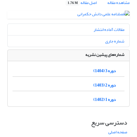
مشاهده مقاله
اصل مقاله
1.76 M
مقالات آماده انتشار
شماره جاری
شماره‌های پیشین نشریه
دوره 3 (1404)
دوره 2 (1403)
دوره 1 (1402)
دسترسی سریع
صفحه اصلی