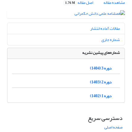
مشاهده مقاله
اصل مقاله
1.76 M
مقالات آماده انتشار
شماره جاری
شماره‌های پیشین نشریه
دوره 3 (1404)
دوره 2 (1403)
دوره 1 (1402)
دسترسی سریع
صفحه اصلی