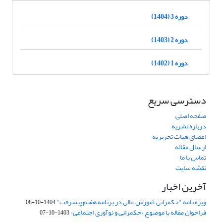
دوره 3 (1404)
دوره 2 (1403)
دوره 1 (1402)
دسترسی سریع
صفحه اصلی
درباره نشریه
اعضای هیات تحریریه
ارسال مقاله
تماس با ما
نقشه سایت
آخرین اخبار
ویژه نامه "حکمرانی آموزش عالی در برنامه هفتم پیشرفت"
1404-10-08
فراخوان مقاله با موضوع «حکمرانی و نوآوری اجتماعی»
1403-10-07