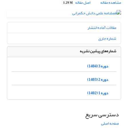
مشاهده مقاله
اصل مقاله
1.29 M
مقالات آماده انتشار
شماره جاری
شماره‌های پیشین نشریه
دوره 3 (1404)
دوره 2 (1403)
دوره 1 (1402)
دسترسی سریع
صفحه اصلی