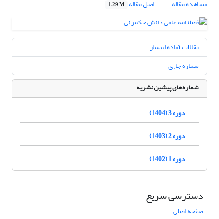
مشاهده مقاله
اصل مقاله
1.29 M
مقالات آماده انتشار
شماره جاری
شماره‌های پیشین نشریه
دوره 3 (1404)
دوره 2 (1403)
دوره 1 (1402)
دسترسی سریع
صفحه اصلی