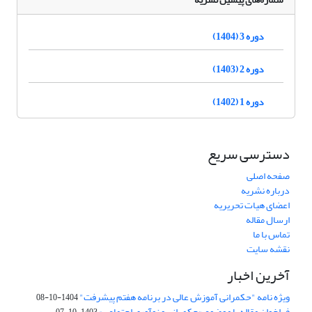
دوره 3 (1404)
دوره 2 (1403)
دوره 1 (1402)
دسترسی سریع
صفحه اصلی
درباره نشریه
اعضای هیات تحریریه
ارسال مقاله
تماس با ما
نقشه سایت
آخرین اخبار
ویژه نامه "حکمرانی آموزش عالی در برنامه هفتم پیشرفت"
1404-10-08
فراخوان مقاله با موضوع «حکمرانی و نوآوری اجتماعی»
1403-10-07