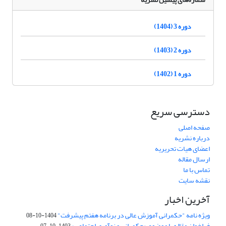
دوره 3 (1404)
دوره 2 (1403)
دوره 1 (1402)
دسترسی سریع
صفحه اصلی
درباره نشریه
اعضای هیات تحریریه
ارسال مقاله
تماس با ما
نقشه سایت
آخرین اخبار
ویژه نامه "حکمرانی آموزش عالی در برنامه هفتم پیشرفت"
1404-10-08
فراخوان مقاله با موضوع «حکمرانی و نوآوری اجتماعی»
1403-10-07