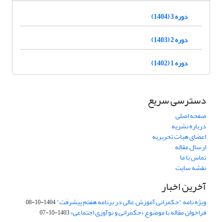
دوره 3 (1404)
دوره 2 (1403)
دوره 1 (1402)
دسترسی سریع
صفحه اصلی
درباره نشریه
اعضای هیات تحریریه
ارسال مقاله
تماس با ما
نقشه سایت
آخرین اخبار
ویژه نامه "حکمرانی آموزش عالی در برنامه هفتم پیشرفت"
1404-10-08
فراخوان مقاله با موضوع «حکمرانی و نوآوری اجتماعی»
1403-10-07