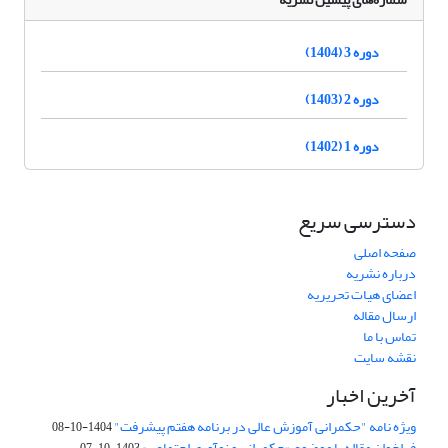
دوره 3 (1404)
دوره 2 (1403)
دوره 1 (1402)
دسترسی سریع
صفحه اصلی
درباره نشریه
اعضای هیات تحریریه
ارسال مقاله
تماس با ما
نقشه سایت
آخرین اخبار
ویژه نامه "حکمرانی آموزش عالی در برنامه هفتم پیشرفت"
1404-10-08
فراخوان مقاله با موضوع «حکمرانی و نوآوری اجتماعی»
1403-10-07