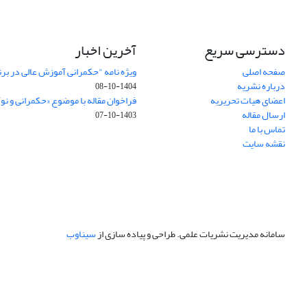
دسترسی سریع
آخرین اخبار
صفحه اصلی
ویژه نامه "حکمرانی آموزش عالی در بر
درباره نشریه
1404-10-08
اعضای هیات تحریریه
فراخوان مقاله با موضوع «حکمرانی و نو
ارسال مقاله
1403-10-07
تماس با ما
نقشه سایت
سامانه مدیریت نشریات علمی.
طراحی و پیاده سازی از
سیناوب