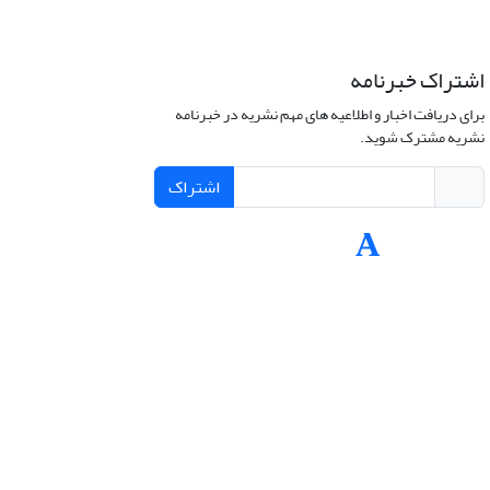
اشتراک خبرنامه
برای دریافت اخبار و اطلاعیه های مهم نشریه در خبرنامه
نشریه مشترک شوید.
اشتراک