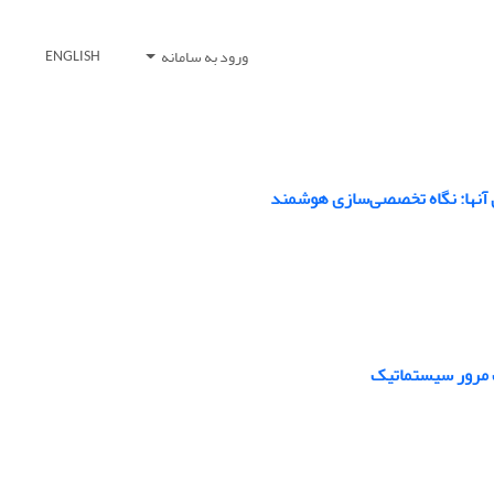
ورود به سامانه
ENGLISH
ی آنها: نگاه تخصصی‌سازی هوشمند
ک مرور سیستماتیک