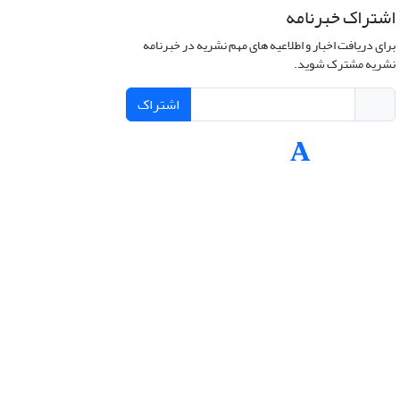
اشتراک خبرنامه
برای دریافت اخبار و اطلاعیه های مهم نشریه در خبرنامه
نشریه مشترک شوید.
اشتراک