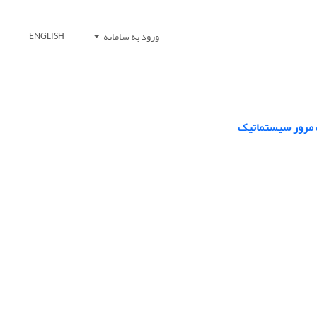
ورود به سامانه
ENGLISH
ک مرور سیستماتیک